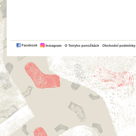
PayPal
Facebook
Instagram
O Terryho ponožkách
Obchodní podmínky