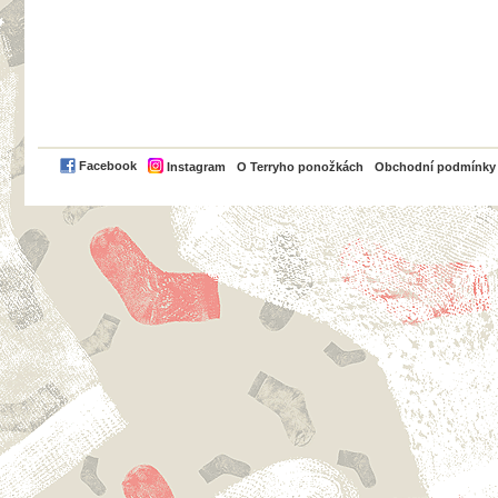
PayPal
Facebook
Instagram
O Terryho ponožkách
Obchodní podmínky