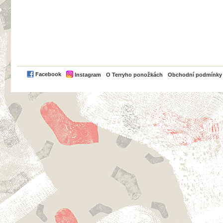
PayPal
Facebook
Instagram
O Terryho ponožkách
Obchodní podmínky