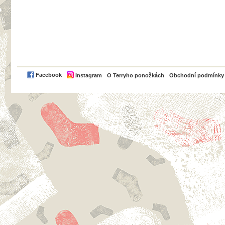
PayPal
Facebook
Instagram
O Terryho ponožkách
Obchodní podmínky