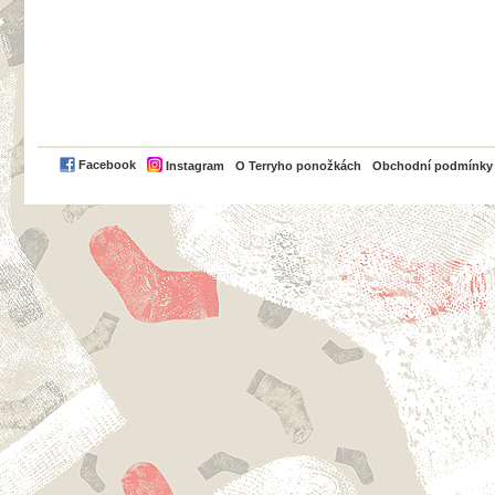
PayPal
Facebook
Instagram
O Terryho ponožkách
Obchodní podmínky