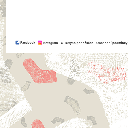
PayPal
Facebook
Instagram
O Terryho ponožkách
Obchodní podmínky