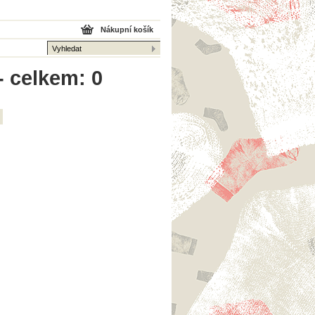
Nákupní košík
- celkem: 0