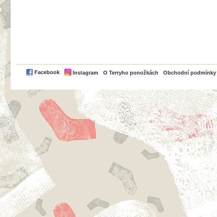
PayPal
Facebook
Instagram
O Terryho ponožkách
Obchodní podmínky