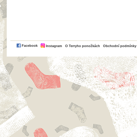
PayPal
Facebook
Instagram
O Terryho ponožkách
Obchodní podmínky