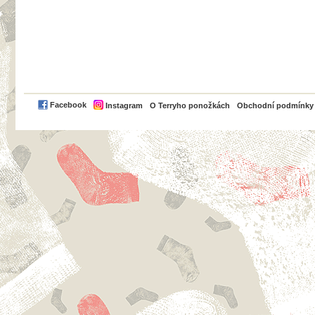
PayPal
Facebook
Instagram
O Terryho ponožkách
Obchodní podmínky