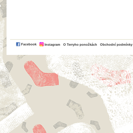
PayPal
Facebook
Instagram
O Terryho ponožkách
Obchodní podmínky