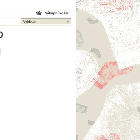
Nákupní košík
0