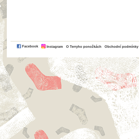
PayPal
Facebook
Instagram
O Terryho ponožkách
Obchodní podmínky