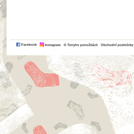
PayPal
Facebook
Instagram
O Terryho ponožkách
Obchodní podmínky