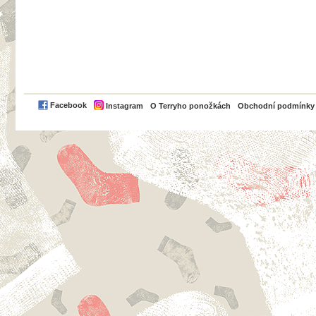
PayPal
Facebook
Instagram
O Terryho ponožkách
Obchodní podmínky