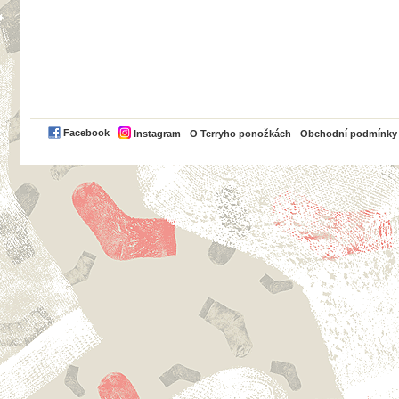
PayPal
Facebook
Instagram
O Terryho ponožkách
Obchodní podmínky