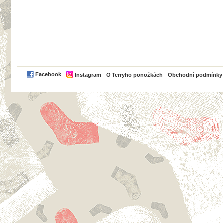
PayPal
Facebook
Instagram
O Terryho ponožkách
Obchodní podmínky