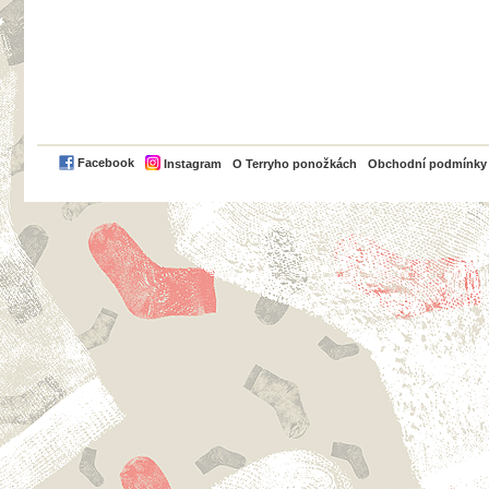
PayPal
Facebook
Instagram
O Terryho ponožkách
Obchodní podmínky