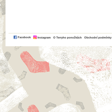
PayPal
Facebook
Instagram
O Terryho ponožkách
Obchodní podmínky