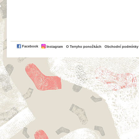
PayPal
Facebook
Instagram
O Terryho ponožkách
Obchodní podmínky