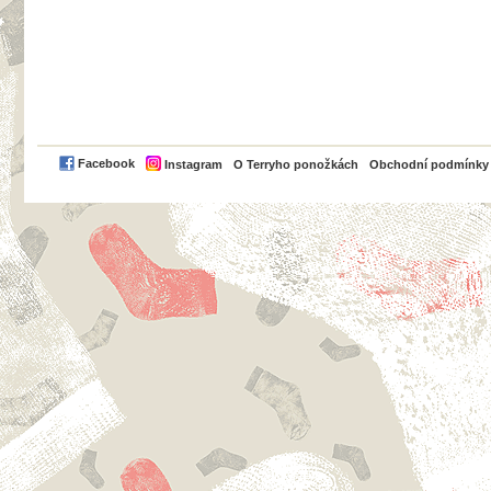
PayPal
Facebook
Instagram
O Terryho ponožkách
Obchodní podmínky