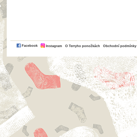
PayPal
Facebook
Instagram
O Terryho ponožkách
Obchodní podmínky