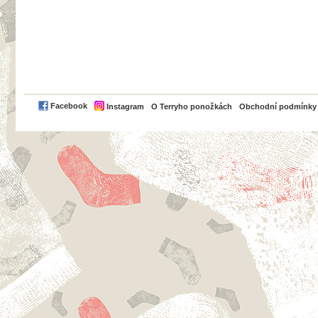
PayPal
Facebook
Instagram
O Terryho ponožkách
Obchodní podmínky