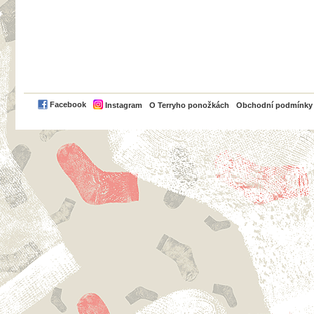
PayPal
Facebook
Instagram
O Terryho ponožkách
Obchodní podmínky