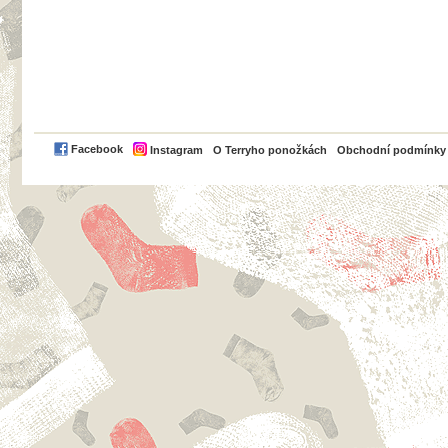
PayPal
Facebook
Instagram
O Terryho ponožkách
Obchodní podmínky