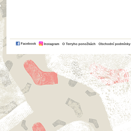
PayPal
Facebook
Instagram
O Terryho ponožkách
Obchodní podmínky