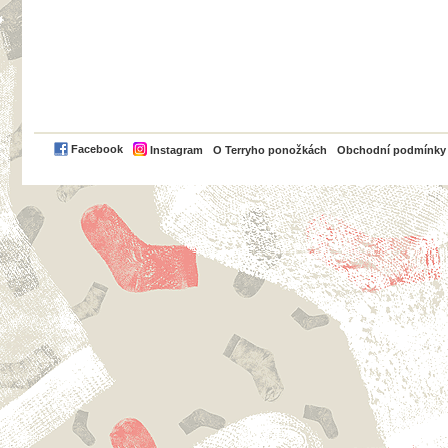
PayPal
Facebook
Instagram
O Terryho ponožkách
Obchodní podmínky