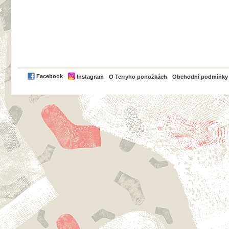
PayPal
Facebook
Instagram
O Terryho ponožkách
Obchodní podmínky