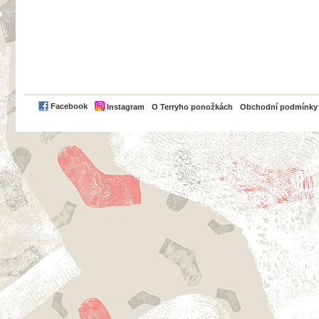
PayPal
Facebook
Instagram
O Terryho ponožkách
Obchodní podmínky