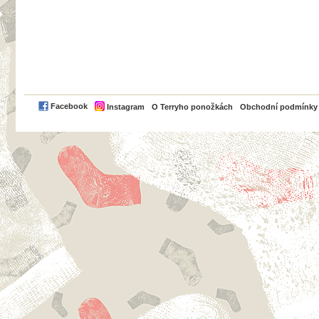
PayPal
Facebook
Instagram
O Terryho ponožkách
Obchodní podmínky