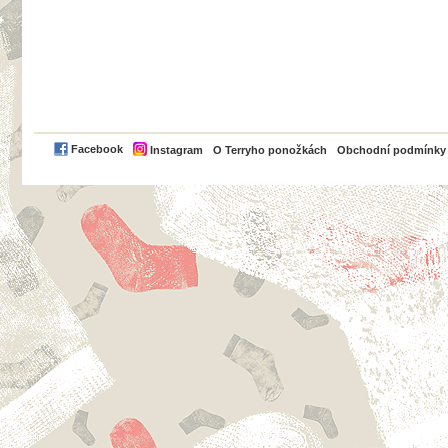
PayPal
Facebook
Instagram
O Terryho ponožkách
Obchodní podmínky