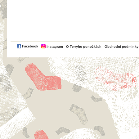
PayPal
Facebook
Instagram
O Terryho ponožkách
Obchodní podmínky