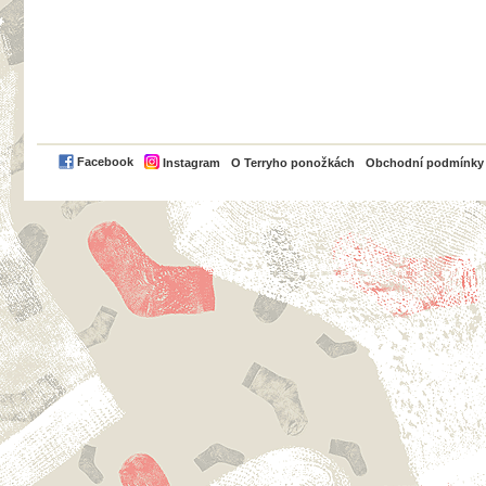
PayPal
Facebook
Instagram
O Terryho ponožkách
Obchodní podmínky