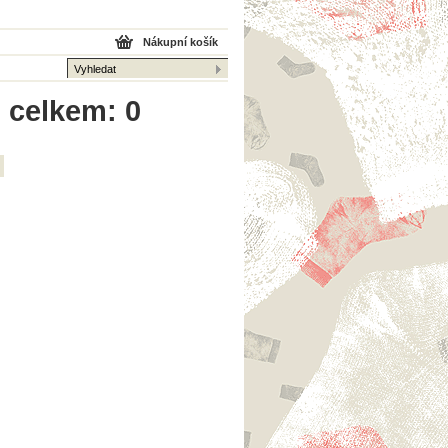
Nákupní košík
 celkem: 0