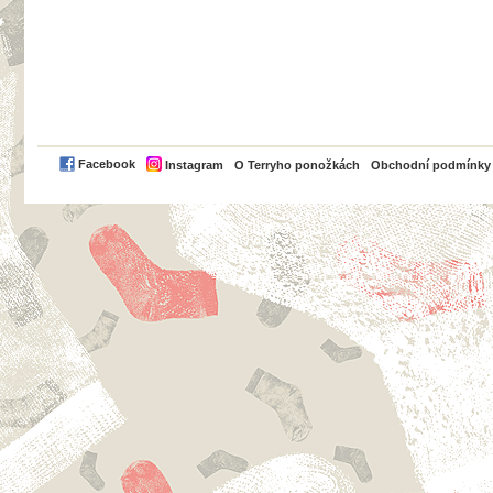
PayPal
Facebook
Instagram
O Terryho ponožkách
Obchodní podmínky