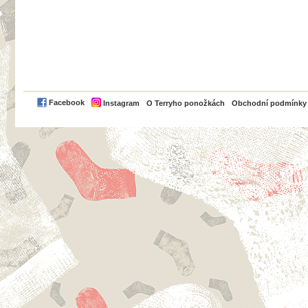
PayPal
Facebook
Instagram
O Terryho ponožkách
Obchodní podmínky