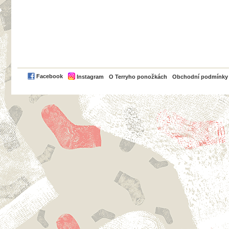
PayPal
Facebook
Instagram
O Terryho ponožkách
Obchodní podmínky