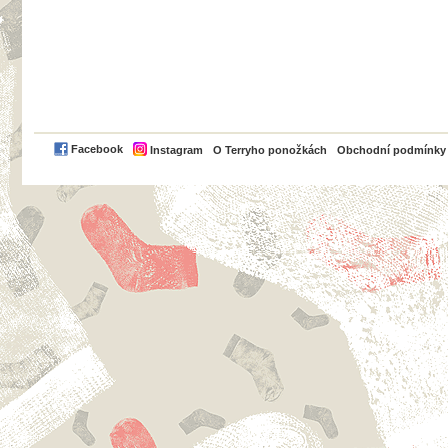
PayPal
Facebook
Instagram
O Terryho ponožkách
Obchodní podmínky