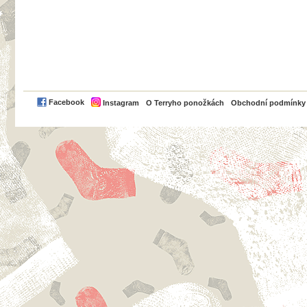
PayPal
Facebook
Instagram
O Terryho ponožkách
Obchodní podmínky