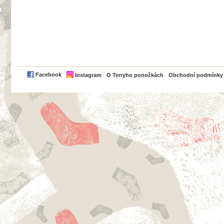
PayPal
Facebook
Instagram
O Terryho ponožkách
Obchodní podmínky