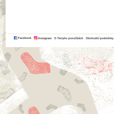
PayPal
Facebook
Instagram
O Terryho ponožkách
Obchodní podmínky