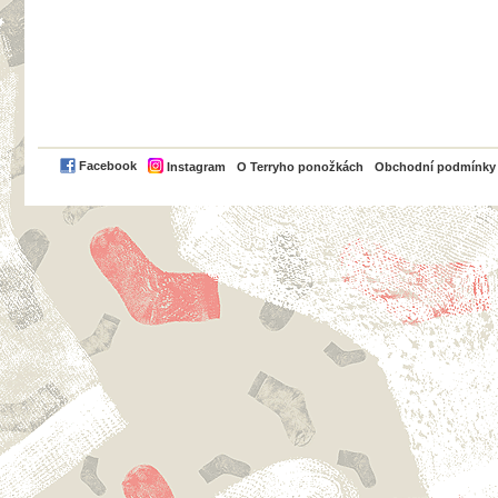
PayPal
Facebook
Instagram
O Terryho ponožkách
Obchodní podmínky