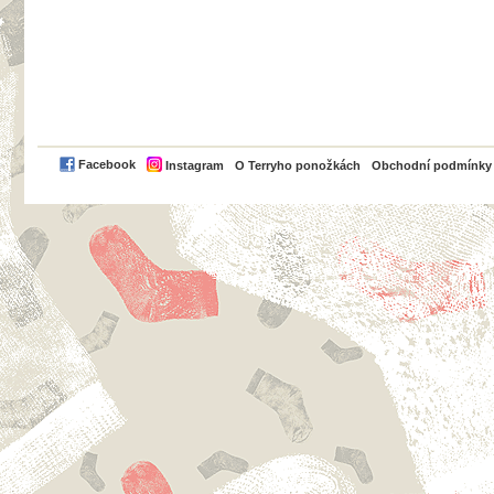
PayPal
Facebook
Instagram
O Terryho ponožkách
Obchodní podmínky