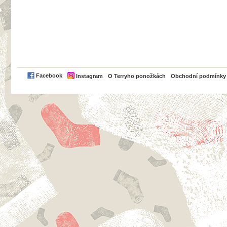
PayPal
Facebook
Instagram
O Terryho ponožkách
Obchodní podmínky