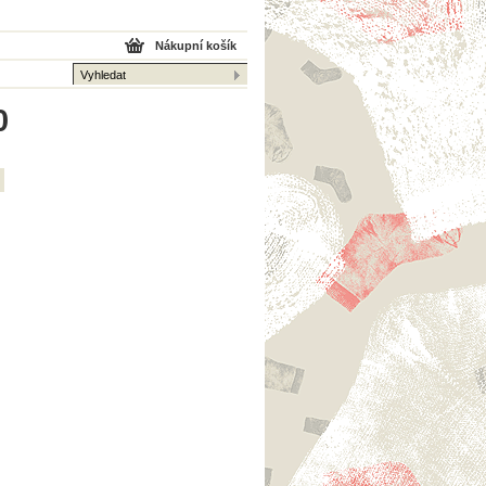
Nákupní košík
0