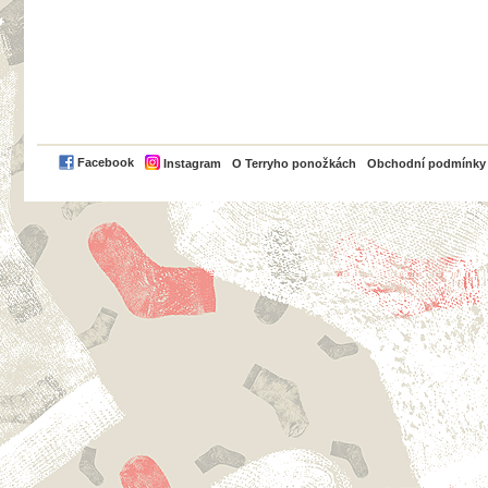
PayPal
Facebook
Instagram
O Terryho ponožkách
Obchodní podmínky