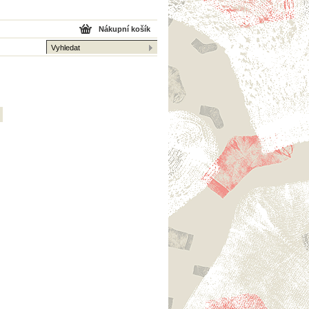
Nákupní košík