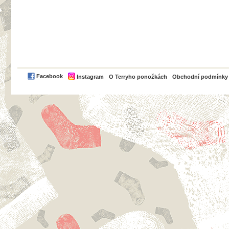
PayPal
Facebook
Instagram
O Terryho ponožkách
Obchodní podmínky