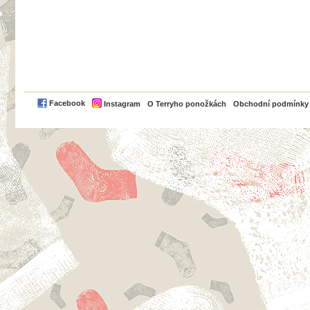
PayPal
Facebook
Instagram
O Terryho ponožkách
Obchodní podmínky