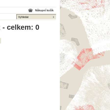
Nákupní košík
 - celkem: 0